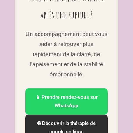
après une rupture ?
Un accompagnement peut vous
aider à retrouver plus
rapidement de la clarté, de
l’apaisement et de la stabilité
émotionnelle.
📱 Prendre rendez-vous sur
WhatsApp
🌐 Découvrir la thérapie de
couple en ligne