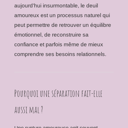
aujourd’hui insurmontable, le deuil
amoureux est un processus naturel qui
peut permettre de retrouver un équilibre
émotionnel, de reconstruire sa
confiance et parfois même de mieux
comprendre ses besoins relationnels.
Pourquoi une séparation fait-elle
aussi mal ?
Une rupture amoureuse agit souvent