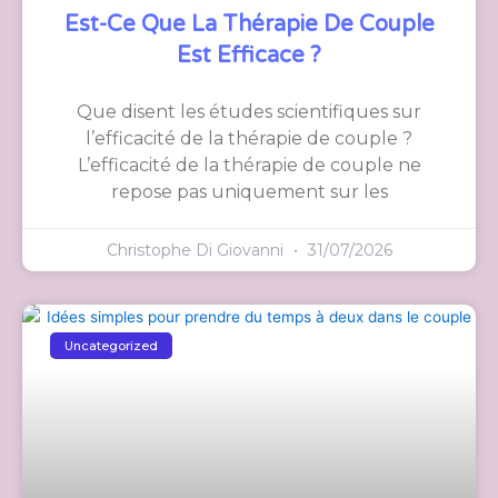
Est-Ce Que La Thérapie De Couple
Est Efficace ?
Que disent les études scientifiques sur
l’efficacité de la thérapie de couple ?
L’efficacité de la thérapie de couple ne
repose pas uniquement sur les
Christophe Di Giovanni
31/07/2026
Uncategorized