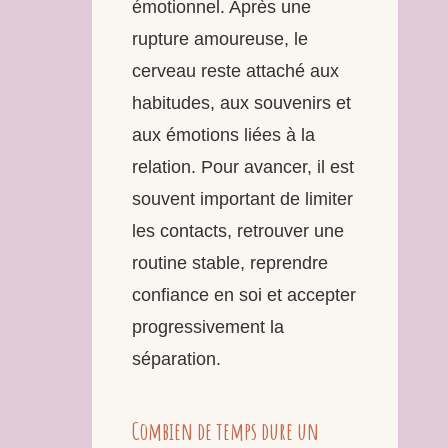
émotionnel. Après une
rupture amoureuse, le
cerveau reste attaché aux
habitudes, aux souvenirs et
aux émotions liées à la
relation. Pour avancer, il est
souvent important de limiter
les contacts, retrouver une
routine stable, reprendre
confiance en soi et accepter
progressivement la
séparation.
Combien de temps dure un