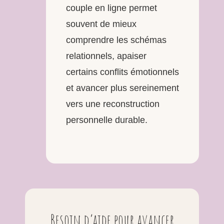
couple en ligne permet
souvent de mieux
comprendre les schémas
relationnels, apaiser
certains conflits émotionnels
et avancer plus sereinement
vers une reconstruction
personnelle durable.
Besoin d’aide pour avancer