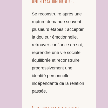
une séparation difficile ?
Se reconstruire après une
rupture demande souvent
plusieurs étapes : accepter
la douleur émotionnelle,
retrouver confiance en soi,
reprendre une vie sociale
équilibrée et reconstruire
progressivement une
identité personnelle
indépendante de la relation
passée.