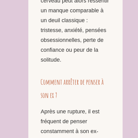
cerveau peut alors ressentir
un manque comparable à
un deuil classique :
tristesse, anxiété, pensées
obsessionnelles, perte de
confiance ou peur de la
solitude.
Comment arrêter de penser à
son ex ?
Après une rupture, il est
fréquent de penser
constamment à son ex-