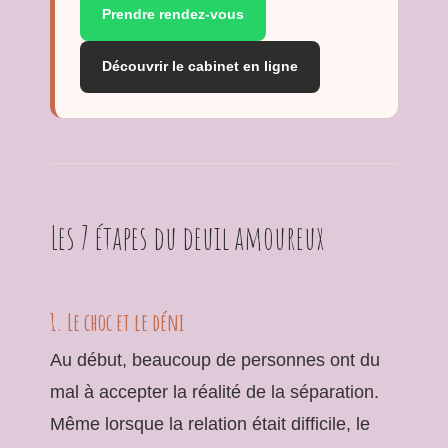
Prendre rendez-vous
Découvrir le cabinet en ligne
Les 7 étapes du deuil amoureux
1. Le choc et le déni
Au début, beaucoup de personnes ont du
mal à accepter la réalité de la séparation.
Même lorsque la relation était difficile, le