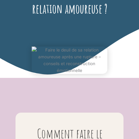
relation amoureuse ?
Comment faire le