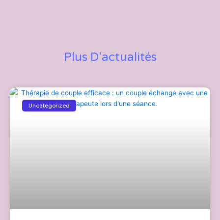
Plus D'actualités
Uncategorized