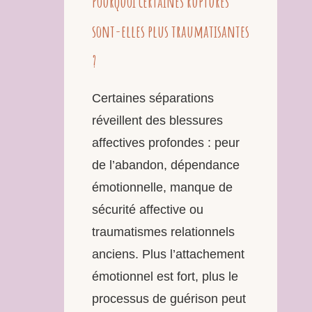
Pourquoi certaines ruptures
sont-elles plus traumatisantes
?
Certaines séparations
réveillent des blessures
affectives profondes : peur
de l’abandon, dépendance
émotionnelle, manque de
sécurité affective ou
traumatismes relationnels
anciens. Plus l’attachement
émotionnel est fort, plus le
processus de guérison peut