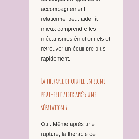
accompagnement
relationnel peut aider à
mieux comprendre les
mécanismes émotionnels et
retrouver un équilibre plus
rapidement.
La thérapie de couple en ligne
peut-elle aider après une
séparation ?
Oui. Même après une
rupture, la thérapie de