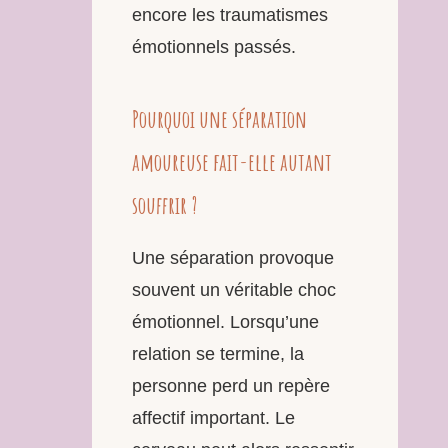
encore les traumatismes
émotionnels passés.
Pourquoi une séparation
amoureuse fait-elle autant
souffrir ?
Une séparation provoque
souvent un véritable choc
émotionnel. Lorsqu’une
relation se termine, la
personne perd un repère
affectif important. Le