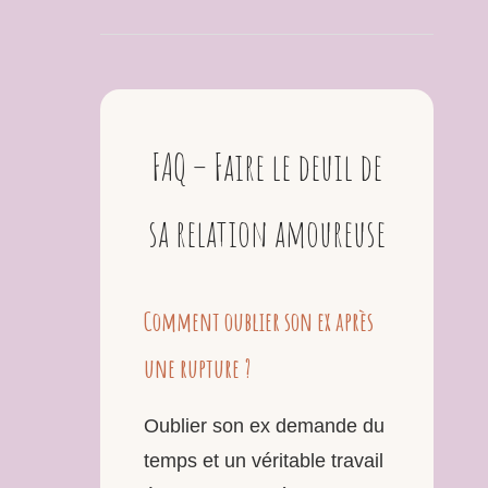
FAQ – Faire le deuil de
sa relation amoureuse
Comment oublier son ex après
une rupture ?
Oublier son ex demande du
temps et un véritable travail