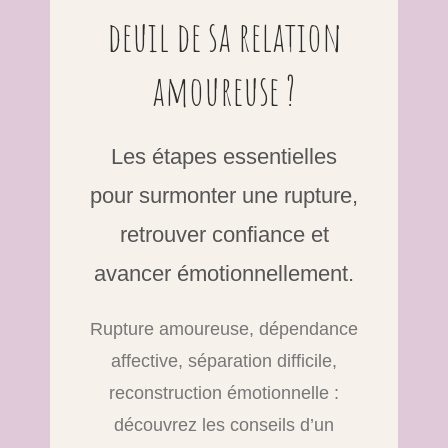
deuil de sa relation
amoureuse ?
Les étapes essentielles
pour surmonter une rupture,
retrouver confiance et
avancer émotionnellement.
Rupture amoureuse, dépendance
affective, séparation difficile,
reconstruction émotionnelle :
découvrez les conseils d’un