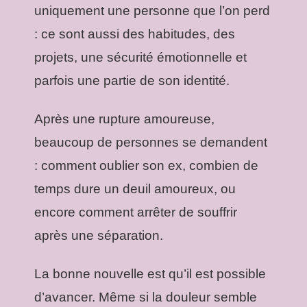
uniquement une personne que l’on perd
: ce sont aussi des habitudes, des
projets, une sécurité émotionnelle et
parfois une partie de son identité.
Après une rupture amoureuse,
beaucoup de personnes se demandent
: comment oublier son ex, combien de
temps dure un deuil amoureux, ou
encore comment arrêter de souffrir
après une séparation.
La bonne nouvelle est qu’il est possible
d’avancer. Même si la douleur semble