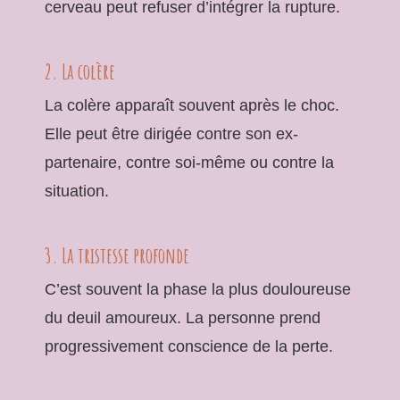
cerveau peut refuser d’intégrer la rupture.
2. La colère
La colère apparaît souvent après le choc.
Elle peut être dirigée contre son ex-
partenaire, contre soi-même ou contre la
situation.
3. La tristesse profonde
C’est souvent la phase la plus douloureuse
du deuil amoureux. La personne prend
progressivement conscience de la perte.