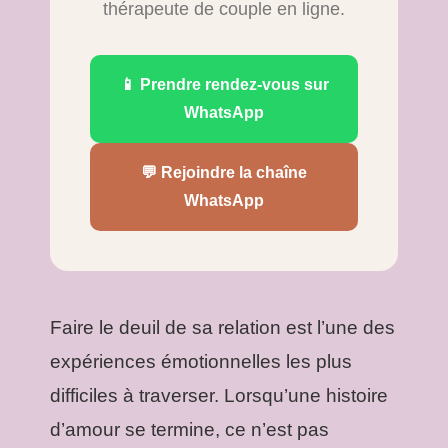
thérapeute de couple en ligne.
📱 Prendre rendez-vous sur
WhatsApp
💬 Rejoindre la chaîne
WhatsApp
Faire le deuil de sa relation est l’une des
expériences émotionnelles les plus
difficiles à traverser. Lorsqu’une histoire
d’amour se termine, ce n’est pas