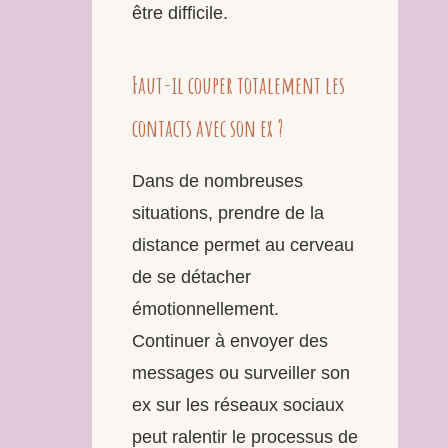
être difficile.
Faut-il couper totalement les
contacts avec son ex ?
Dans de nombreuses
situations, prendre de la
distance permet au cerveau
de se détacher
émotionnellement.
Continuer à envoyer des
messages ou surveiller son
ex sur les réseaux sociaux
peut ralentir le processus de