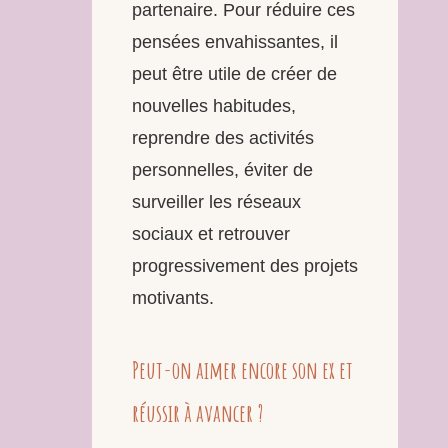
partenaire. Pour réduire ces
pensées envahissantes, il
peut être utile de créer de
nouvelles habitudes,
reprendre des activités
personnelles, éviter de
surveiller les réseaux
sociaux et retrouver
progressivement des projets
motivants.
Peut-on aimer encore son ex et
réussir à avancer ?