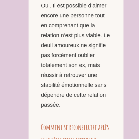
Oui. Il est possible d’aimer
encore une personne tout
en comprenant que la
relation n’est plus viable. Le
deuil amoureux ne signifie
pas forcément oublier
totalement son ex, mais
réussir à retrouver une
stabilité émotionnelle sans
dépendre de cette relation
passée.
Comment se reconstruire après