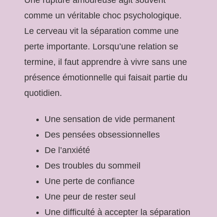
comme un véritable choc psychologique.
Le cerveau vit la séparation comme une
perte importante. Lorsqu’une relation se
termine, il faut apprendre à vivre sans une
présence émotionnelle qui faisait partie du
quotidien.
Une sensation de vide permanent
Des pensées obsessionnelles
De l’anxiété
Des troubles du sommeil
Une perte de confiance
Une peur de rester seul
Une difficulté à accepter la séparation