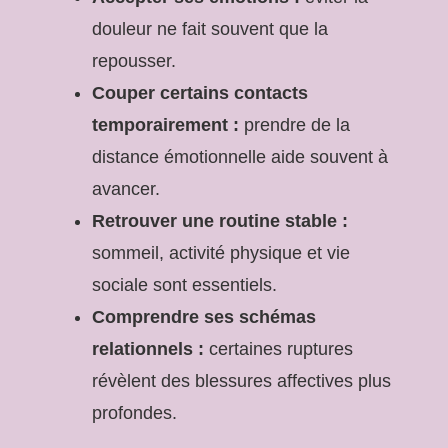
douleur ne fait souvent que la
repousser.
Couper certains contacts
temporairement :
prendre de la
distance émotionnelle aide souvent à
avancer.
Retrouver une routine stable :
sommeil, activité physique et vie
sociale sont essentiels.
Comprendre ses schémas
relationnels :
certaines ruptures
révèlent des blessures affectives plus
profondes.