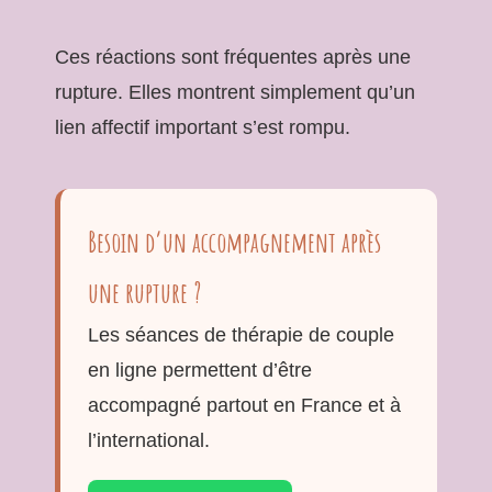
Ces réactions sont fréquentes après une
rupture. Elles montrent simplement qu’un
lien affectif important s’est rompu.
Besoin d’un accompagnement après
une rupture ?
Les séances de thérapie de couple
en ligne permettent d’être
accompagné partout en France et à
l’international.