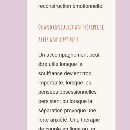
reconstruction émotionnelle.
Quand consulter un thérapeute
après une rupture ?
Un accompagnement peut
être utile lorsque la
souffrance devient trop
importante, lorsque les
pensées obsessionnelles
persistent ou lorsque la
séparation provoque une
forte anxiété. Une thérapie
de couple en ligne ou un