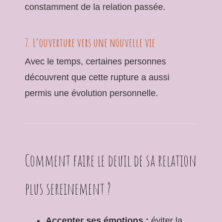
constamment de la relation passée.
7. L’ouverture vers une nouvelle vie
Avec le temps, certaines personnes
découvrent que cette rupture a aussi
permis une évolution personnelle.
Comment faire le deuil de sa relation
plus sereinement ?
Accepter ses émotions :
éviter la