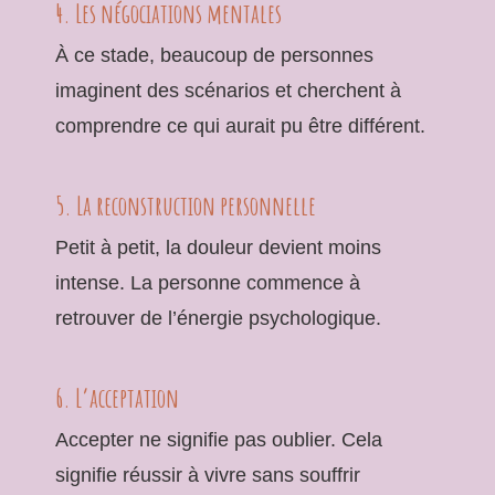
4. Les négociations mentales
À ce stade, beaucoup de personnes
imaginent des scénarios et cherchent à
comprendre ce qui aurait pu être différent.
5. La reconstruction personnelle
Petit à petit, la douleur devient moins
intense. La personne commence à
retrouver de l’énergie psychologique.
6. L’acceptation
Accepter ne signifie pas oublier. Cela
signifie réussir à vivre sans souffrir