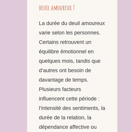
deuil amoureux ?
La durée du deuil amoureux
varie selon les personnes.
Certains retrouvent un
équilibre émotionnel en
quelques mois, tandis que
d’autres ont besoin de
davantage de temps.
Plusieurs facteurs
influencent cette période :
l’intensité des sentiments, la
durée de la relation, la
dépendance affective ou