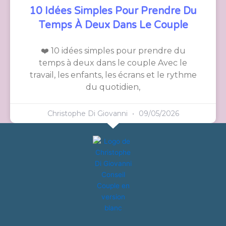
10 Idées Simples Pour Prendre Du
Temps À Deux Dans Le Couple
❤️ 10 idées simples pour prendre du
temps à deux dans le couple Avec le
travail, les enfants, les écrans et le rythme
du quotidien,
Christophe Di Giovanni
09/05/2026