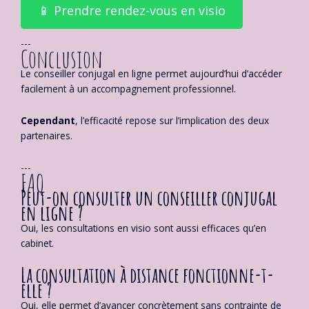
📱 Prendre rendez-vous en visio
---
Conclusion
Le conseiller conjugal en ligne permet aujourd’hui d’accéder
facilement à un accompagnement professionnel.
Cependant
, l’efficacité repose sur l’implication des deux
partenaires.
---
FAQ
Peut-on consulter un conseiller conjugal
en ligne ?
Oui, les consultations en visio sont aussi efficaces qu’en
cabinet.
La consultation à distance fonctionne-t-
elle ?
Oui, elle permet d’avancer concrètement sans contrainte de