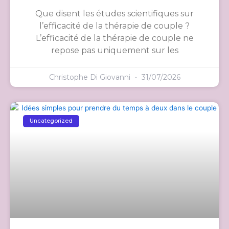
Que disent les études scientifiques sur
l’efficacité de la thérapie de couple ?
L’efficacité de la thérapie de couple ne
repose pas uniquement sur les
Christophe Di Giovanni
31/07/2026
Uncategorized