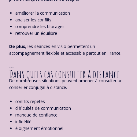
améliorer la communication
apaiser les conflits
comprendre les blocages
retrouver un équilibre
De plus
, les séances en visio permettent un
accompagnement flexible et accessible partout en France.
---
Dans quels cas consulter à distance
De nombreuses situations peuvent amener à consulter un
conseiller conjugal à distance.
conflits répétés
difficultés de communication
manque de confiance
infidélité
éloignement émotionnel