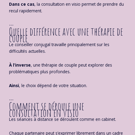
Dans ce cas
, la consultation en visio permet de prendre du
recul rapidement.
---
Quelle différence avec une thérapie de
couple
Le conseiller conjugal travaille principalement sur les
difficultés actuelles.
À l’inverse
, une thérapie de couple peut explorer des
problématiques plus profondes.
Ainsi
, le choix dépend de votre situation.
---
Comment se déroule une
consultation en visio
Les séances à distance se déroulent comme en cabinet.
Chaque partenaire peut s’exprimer librement dans un cadre