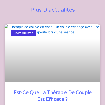
Plus D'actualités
Uncategorized
Est-Ce Que La Thérapie De Couple
Est Efficace ?