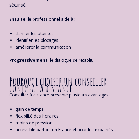
sécurisé.
Ensuite
, le professionnel aide à :
clarifier les attentes
identifier les blocages
améliorer la communication
Progressivement
, le dialogue se rétablit.
---
Pourquoi choisir un conseiller
conjugal à distance
Consulter à distance présente plusieurs avantages.
gain de temps
flexibilité des horaires
moins de pression
accessible partout en France et pour les expatriés