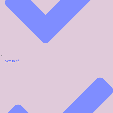
Sexualité