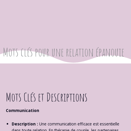
Mots clés pour une relation épanouie
Mots Clés et Descriptions
Communication
Description :
Une communication efficace est essentielle
dans toute relation. En thérapie de couple, les partenaires