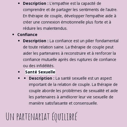
Description :
L’empathie est la capacité de
comprendre et de partager les sentiments de l’autre.
En thérapie de couple, développer l’empathie aide à
créer une connexion émotionnelle plus forte et à
réduire les malentendus.
Confiance
Description :
La confiance est un pilier fondamental
de toute relation saine. La thérapie de couple peut
aider les partenaires à reconstruire et à renforcer la
confiance mutuelle après des ruptures de confiance
ou des infidélités.
Santé Sexuelle
Description :
La santé sexuelle est un aspect
important de la relation de couple. La thérapie de
couple aborde les problèmes de sexualité et aide
les partenaires à améliorer leur vie sexuelle de
manière satisfaisante et consensuelle.
Un partenariat équilibré