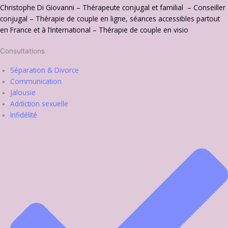
Christophe Di Giovanni – Thérapeute conjugal et familial – Conseiller
conjugal – Thérapie de couple en ligne, séances accessibles partout
en France et à l’international – Thérapie de couple en visio
Consultations
Séparation & Divorce
Communication
Jalousie
Addiction sexuelle
Infidélité