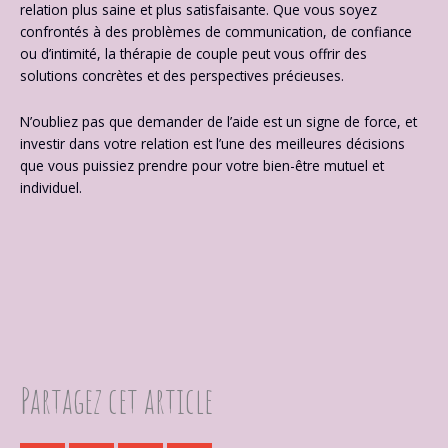
relation plus saine et plus satisfaisante. Que vous soyez
confrontés à des problèmes de communication, de confiance
ou d’intimité, la thérapie de couple peut vous offrir des
solutions concrètes et des perspectives précieuses.
N’oubliez pas que demander de l’aide est un signe de force, et
investir dans votre relation est l’une des meilleures décisions
que vous puissiez prendre pour votre bien-être mutuel et
individuel.
Partagez cet article