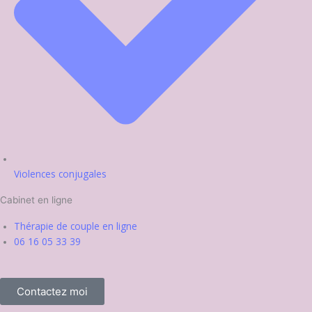
Violences conjugales
Cabinet en ligne
Thérapie de couple en ligne
06 16 05 33 39
Contactez moi