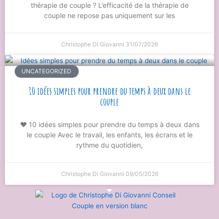
thérapie de couple ? L’efficacité de la thérapie de
couple ne repose pas uniquement sur les
Christophe Di Giovanni
31/07/2026
UNCATEGORIZED
10 idées simples pour prendre du temps à deux dans le
couple
❤️ 10 idées simples pour prendre du temps à deux dans
le couple Avec le travail, les enfants, les écrans et le
rythme du quotidien,
Christophe Di Giovanni
09/05/2026