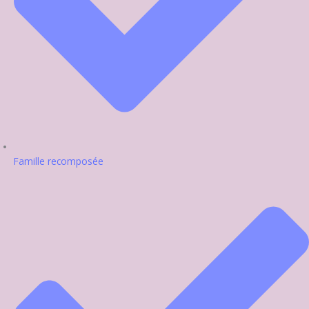
Famille recomposée