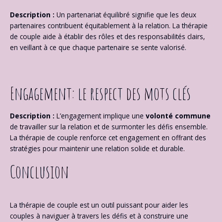
Description :
Un partenariat équilibré signifie que les deux
partenaires contribuent équitablement à la relation. La thérapie
de couple aide à établir des rôles et des responsabilités clairs,
en veillant à ce que chaque partenaire se sente valorisé.
Engagement: le respect des mots clés
Description :
L’engagement implique une
volonté commune
de travailler sur la relation et de surmonter les défis ensemble.
La thérapie de couple renforce cet engagement en offrant des
stratégies pour maintenir une relation solide et durable.
Conclusion
La thérapie de couple est un outil puissant pour aider les
couples à naviguer à travers les défis et à construire une