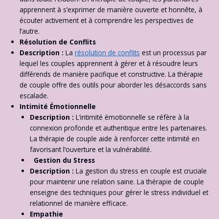
apprennent à s’exprimer de manière ouverte et honnête, à
écouter activement et à comprendre les perspectives de
l’autre.
Résolution de Conflits
Description :
La
résolution de conflits
est un processus par
lequel les couples apprennent à gérer et à résoudre leurs
différends de manière pacifique et constructive. La thérapie
de couple offre des outils pour aborder les désaccords sans
escalade.
Intimité Émotionnelle
Description :
L’intimité émotionnelle se réfère à la
connexion profonde et authentique entre les partenaires.
La thérapie de couple aide à renforcer cette intimité en
favorisant l’ouverture et la vulnérabilité.
Gestion du Stress
Description :
La gestion du stress en couple est cruciale
pour maintenir une relation saine. La thérapie de couple
enseigne des techniques pour gérer le stress individuel et
relationnel de manière efficace.
Empathie